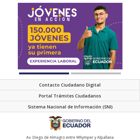
Contacto Ciudadano Digital
Portal Trámites Ciudadanos
Sistema Nacional de Información (SNI)
Av. Diego de Almagro entre Whymper y Alpallana