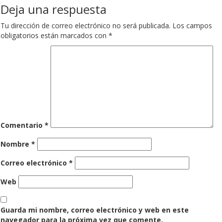
Deja una respuesta
Tu dirección de correo electrónico no será publicada.
Los campos
obligatorios están marcados con
*
Comentario
*
Nombre
*
Correo electrónico
*
Web
Guarda mi nombre, correo electrónico y web en este
navegador para la próxima vez que comente.