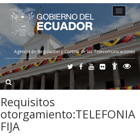
Toggle
navigation
Agencia de Regulación y Control de las Telecomunicaciones
Requisitos
otorgamiento:TELEFONIA
FIJA