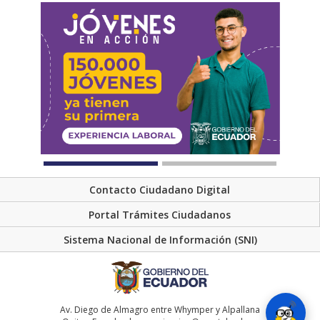
Contacto Ciudadano Digital
Portal Trámites Ciudadanos
Sistema Nacional de Información (SNI)
Av. Diego de Almagro entre Whymper y Alpallana