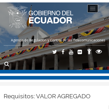
Toggle
navigation
Agencia de Regulación y Control de las Telecomunicaciones
Requisitos: VALOR AGREGADO