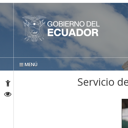
MENÚ
Servicio de