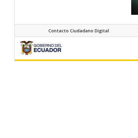
Contacto Ciudadano Digital