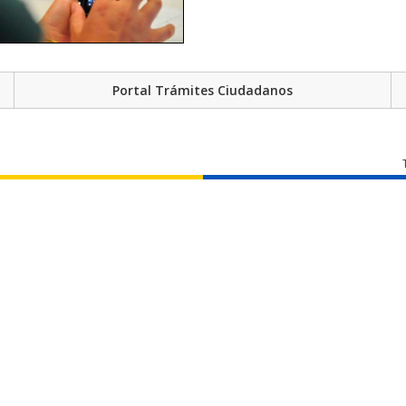
Portal Trámites Ciudadanos