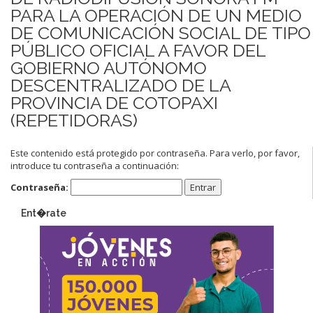
PARA LA OPERACIÓN DE UN MEDIO
DE COMUNICACIÓN SOCIAL DE TIPO
PÚBLICO OFICIAL A FAVOR DEL
GOBIERNO AUTÓNOMO
DESCENTRALIZADO DE LA
PROVINCIA DE COTOPAXI
(REPETIDORAS)
Este contenido está protegido por contraseña. Para verlo, por favor,
introduce tu contraseña a continuación:
Contraseña:
Ent�rate