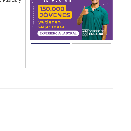
, Huertas y