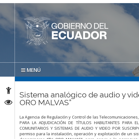
MENÚ
Sistema analógico de audio y vid
ORO MALVAS”
La Agencia de Regulación y Control de las Telecomunicaciones
PARA LA ADJUDICACIÓN DE TÍTULOS HABILITANTES PARA E
COMUNITARIOS Y SISTEMAS DE AUDIO Y VIDEO POR SUSCRIPCIÓN
permiso para la instalación, operación y explotación de un si