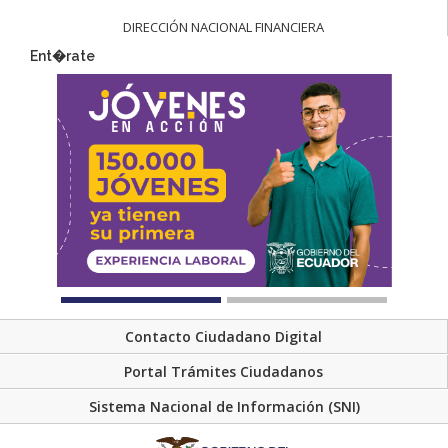
DIRECCIÓN NACIONAL FINANCIERA
Ent�rate
Contacto Ciudadano Digital
Portal Trámites Ciudadanos
Sistema Nacional de Información (SNI)