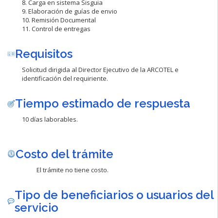
8. Carga en sistema Sisguia
9. Elaboración de guías de envio
10. Remisión Documental
11. Control de entregas
Requisitos
Solicitud dirigida al Director Ejecutivo de la ARCOTEL e
identificación del requiriente.
Tiempo estimado de respuesta
10 días laborables.
Costo del trámite
El trámite no tiene costo.
Tipo de beneficiarios o usuarios del
servicio