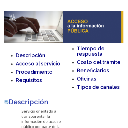
Tiempo de
respuesta
Descripción
Costo del trámite
Acceso al servicio
Beneficiarios
Procedimiento
Oficinas
Requisitos
Tipos de canales
Descripción
Servicio orientado a
transparentar la
información de acceso
público por parte de la