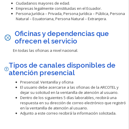
Ciudadanos mayores de edad.
Empresas legalmente constituidas en el Ecuador.
Persona Jurídica – Privada, Persona Jurídica – Pública, Persona
Natural – Ecuatoriana, Persona Natural – Extranjera.
Oficinas y dependencias que
ofrecen el servicio
En todas las oficinas a nivel nacional.
Tipos de canales disponibles de
atención
presencial
Presencial: Ventanilla y oficina
El usuario debe acercarse a las oficinas de la ARCOTEL y
dejar su solicitud en la ventanilla de atención al usuario.
Dentro de los siguientes 5 días laborables, recibirá una
respuesta en su dirección de correo electrónico que registró
en la ventanilla de atención al usuario.
Adjunto a este correo recibirá la información solicitada.