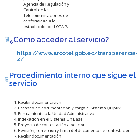
Agencia de Regulación y
Control de las
Telecomunicaciones de
conformidad a lo
establecido por LOTAIP.
¿Cómo acceder al servicio?
https://www.arcotel.gob.ec/transparencia-
2/
Procedimiento interno que sigue el
servicio
1. Recibir documentación
2. Escaneo de documentación y carga al Sistema Quipux
3. Enrutamiento a la Unidad Administrativa
4. Indexación en el Sistema On Base
5. Proyecto de contestación a petición
6. Revisión, corrección y firma del documento de contestación
7. Recibir documentación