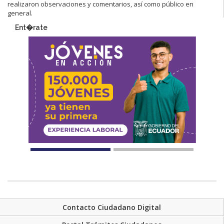
realizaron observaciones y comentarios, así como público en
general.
Ent�rate
Contacto Ciudadano Digital