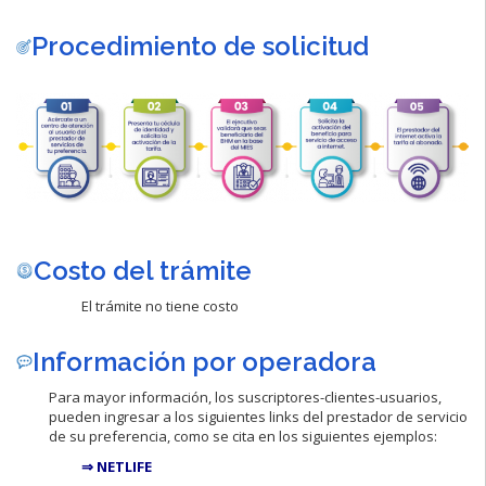
Procedimiento de solicitud
Costo del trámite
El trámite no tiene costo
Información por operadora
Para mayor información, los suscriptores-clientes-usuarios,
pueden ingresar a los siguientes links del prestador de servicio
de su preferencia, como se cita en los siguientes ejemplos:
⇒ NETLIFE