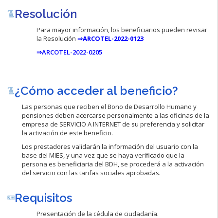
Resolución
Para mayor información, los beneficiarios pueden revisar
la Resolución
⇒ARCOTEL-2022-0123
⇒
ARCOTEL-2022-0205
¿Cómo acceder al beneficio?
Las personas que reciben el Bono de Desarrollo Humano y
pensiones deben acercarse personalmente a las oficinas de la
empresa de SERVICIO A INTERNET de su preferencia y solicitar
la activación de este beneficio.
Los prestadores validarán la información del usuario con la
base del MIES, y una vez que se haya verificado que la
persona es beneficiaria del BDH, se procederá a la activación
del servicio con las tarifas sociales aprobadas.
Requisitos
Presentación de la cédula de ciudadanía.