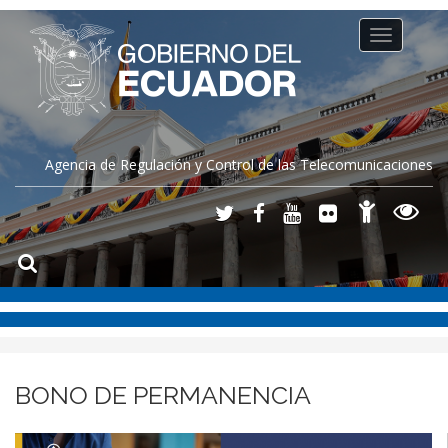
Toggle
navigation
Agencia de Regulación y Control de las Telecomunicaciones
BONO DE PERMANENCIA