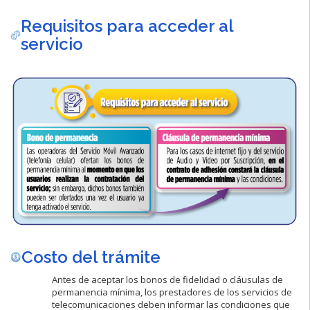
Requisitos para acceder al
servicio
Costo del trámite
Antes de aceptar los bonos de fidelidad o cláusulas de
permanencia mínima, los prestadores de los servicios de
telecomunicaciones deben informar las condiciones que