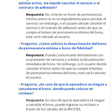
mínima activo, me impide cancelar el servicio o el
contrato de adhesión?
Respuesta:
No, el tener un bono de permanencia
mínima activo no es un impedimento para cancelar el
servicio; sin embargo, si el usuario decide cancelar el
servicio o el contrato de adhesión antes de que se
cumpla el tiempo de permanencia mínima del bono,
este será cobrado al usuario.
– Pregunta: ¿Cómo solicito la desactivación del bono
de permanencia mínima o bono de fidelidad?
Respuesta:
Puedes comunicarte directamente con
su prestador de servicios y solicitar la desactivación
inmediata del bono. Sin embargo, si el usuario decide
cancelar el bono antes de que se cumpla el tiempo
de permanencia mínima del bono, este será cobrado
al usuario.
– Pregunta: ¿En caso de que la operadora se niegue a
cancelarme el bono, donde puedo colocar mi
reclamo?
Respuesta:
En caso de que la operadora se niegue
a cancelar el bono, puede ingresar su reclamo a
través de los canales de la ARCOTEL.