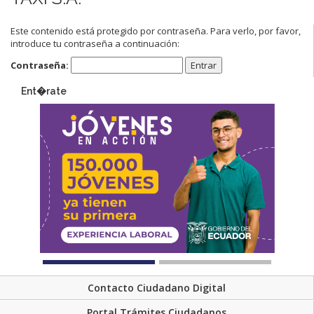
Este contenido está protegido por contraseña. Para verlo, por favor,
introduce tu contraseña a continuación:
Contraseña:
Ent�rate
Contacto Ciudadano Digital
Portal Trámites Ciudadanos