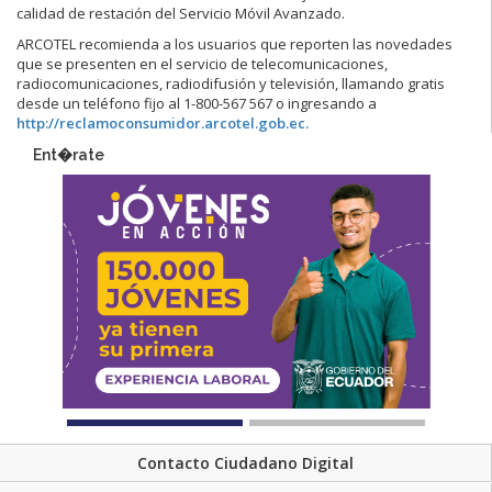
calidad de restación del Servicio Móvil Avanzado.
ARCOTEL recomienda a los usuarios que reporten las novedades
que se presenten en el servicio de telecomunicaciones,
radiocomunicaciones, radiodifusión y televisión, llamando gratis
desde un teléfono fijo al 1-800-567 567 o ingresando a
http://reclamoconsumidor.arcotel.gob.ec.
Ent�rate
Contacto Ciudadano Digital