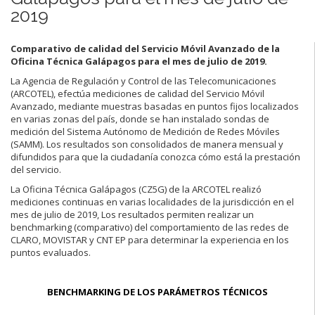
2019
Comparativo de calidad del Servicio Móvil Avanzado de la
Oficina Técnica Galápagos para el mes de julio de 2019.
La Agencia de Regulación y Control de las Telecomunicaciones
(ARCOTEL), efectúa mediciones de calidad del Servicio Móvil
Avanzado, mediante muestras basadas en puntos fijos localizados
en varias zonas del país, donde se han instalado sondas de
medición del Sistema Autónomo de Medición de Redes Móviles
(SAMM). Los resultados son consolidados de manera mensual y
difundidos para que la ciudadanía conozca cómo está la prestación
del servicio.
La Oficina Técnica Galápagos (CZ5G) de la ARCOTEL realizó
mediciones continuas en varias localidades de la jurisdicción en el
mes de julio de 2019, Los resultados permiten realizar un
benchmarking (comparativo) del comportamiento de las redes de
CLARO, MOVISTAR y CNT EP para determinar la experiencia en los
puntos evaluados.
BENCHMARKING DE LOS PARÁMETROS TÉCNICOS