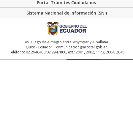
Portal Trámites Ciudadanos
Sistema Nacional de Información (SNI)
Av. Diego de Almagro entre Whymper y Alpallana
Quito - Ecuador | comunicacion@arcotel.gob.ec
Teléfono: 02 2946400/02 2947800, ext.: 2001, 2002, 1173, 2004, 2048