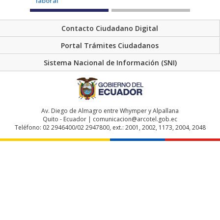
Contacto Ciudadano Digital
Portal Trámites Ciudadanos
Sistema Nacional de Información (SNI)
Av. Diego de Almagro entre Whymper y Alpallana
Quito - Ecuador | comunicacion@arcotel.gob.ec
Teléfono: 02 2946400/02 2947800, ext.: 2001, 2002, 1173, 2004, 2048