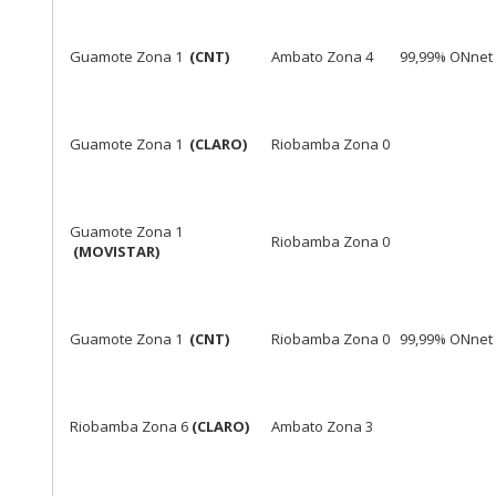
Guamote Zona 1
(CNT)
Ambato Zona 4
99,99% ONnet
Guamote Zona 1
(CLARO)
Riobamba Zona 0
Guamote Zona 1
Riobamba Zona 0
(MOVISTAR)
Guamote Zona 1
(CNT)
Riobamba Zona 0
99,99% ONnet
Riobamba Zona 6
(CLARO)
Ambato Zona 3