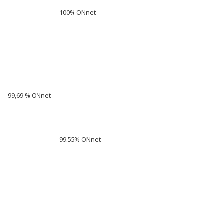
100% ONnet
99,69 % ONnet
99.55% ONnet