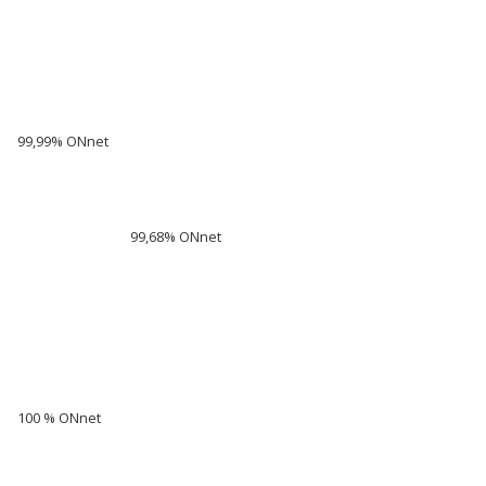
99,99% ONnet
99,68% ONnet
100 % ONnet