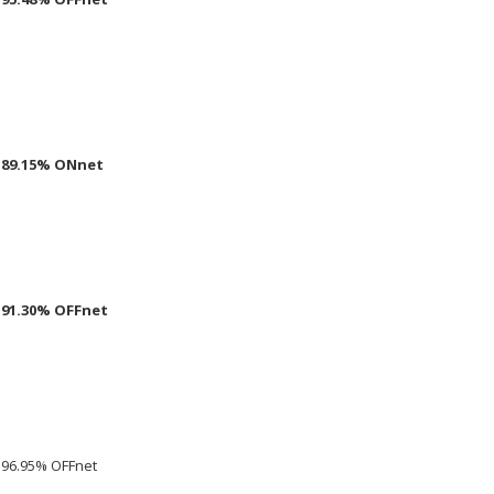
89.15% ONnet
91.30% OFFnet
96.95% OFFnet