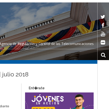
Agencia de Regulación y Control de las Telecomunicaciones
 julio 2018
Ent�rate
ediante