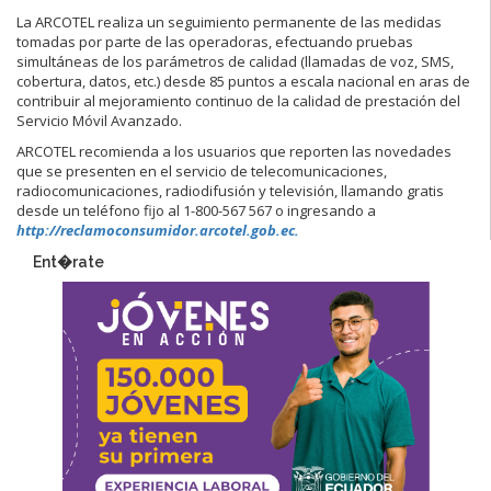
La ARCOTEL realiza un seguimiento permanente de las medidas
tomadas por parte de las operadoras, efectuando pruebas
simultáneas de los parámetros de calidad (llamadas de voz, SMS,
cobertura, datos, etc.) desde 85 puntos a escala nacional en aras de
contribuir al mejoramiento continuo de la calidad de prestación del
Servicio Móvil Avanzado.
ARCOTEL recomienda a los usuarios que reporten las novedades
que se presenten en el servicio de telecomunicaciones,
radiocomunicaciones, radiodifusión y televisión, llamando gratis
desde un teléfono fijo al 1-800-567 567 o ingresando a
http://reclamoconsumidor.arcotel.gob.ec.
Ent�rate