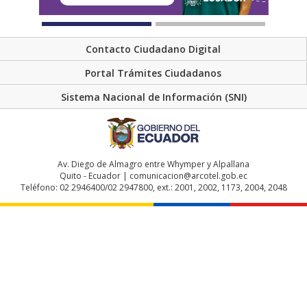
Contacto Ciudadano Digital
Portal Trámites Ciudadanos
Sistema Nacional de Información (SNI)
Av. Diego de Almagro entre Whymper y Alpallana
Quito - Ecuador | comunicacion@arcotel.gob.ec
Teléfono: 02 2946400/02 2947800, ext.: 2001, 2002, 1173, 2004, 2048