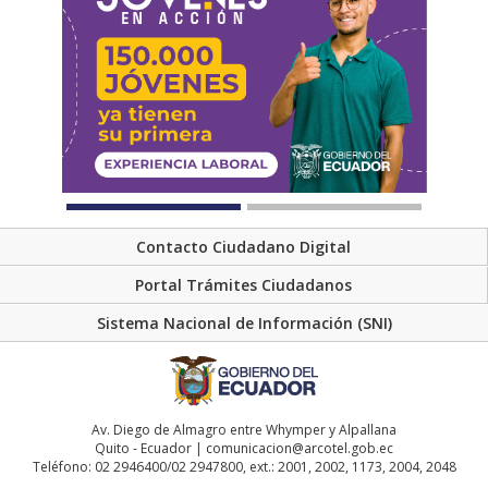
Contacto Ciudadano Digital
Portal Trámites Ciudadanos
Sistema Nacional de Información (SNI)
Av. Diego de Almagro entre Whymper y Alpallana
Quito - Ecuador | comunicacion@arcotel.gob.ec
Teléfono: 02 2946400/02 2947800, ext.: 2001, 2002, 1173, 2004, 2048