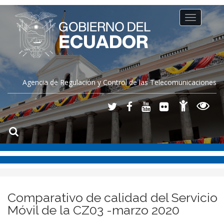
Toggle
navigation
Agencia de Regulación y Control de las Telecomunicaciones
Comparativo de calidad del Servicio
Móvil de la CZ03 -marzo 2020