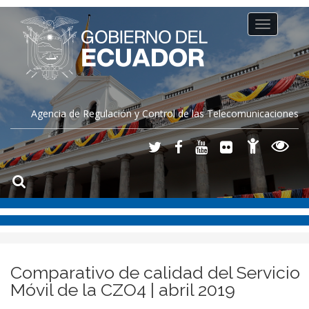
Toggle
navigation
Agencia de Regulación y Control de las Telecomunicaciones
Comparativo de calidad del Servicio
Móvil de la CZO4 | abril 2019