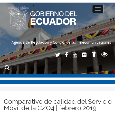
Toggle
navigation
Agencia de Regulación y Control de las Telecomunicaciones
Comparativo de calidad del Servicio
Móvil de la CZO4 | febrero 2019