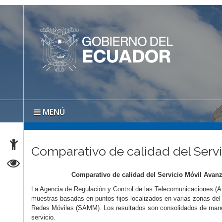
MENÚ
Comparativo de calidad del Servi
Comparativo de calidad del Servicio Móvil Avanz
La Agencia de Regulación y Control de las Telecomunicaciones (
muestras basadas en puntos fijos localizados en varias zonas de
Redes Móviles (SAMM). Los resultados son consolidados de maner
servicio.