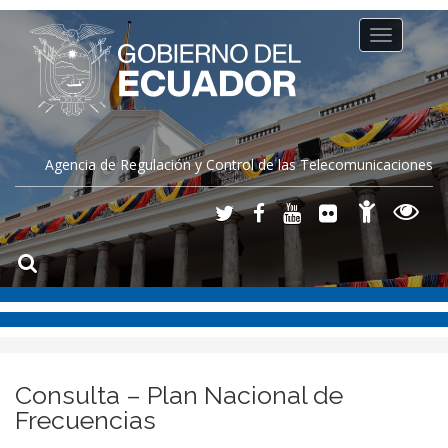
Toggle
navigation
Agencia de Regulación y Control de las Telecomunicaciones
Consulta – Plan Nacional de
Frecuencias