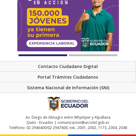
Contacto Ciudadano Digital
Portal Trámites Ciudadanos
Sistema Nacional de Información (SNI)
Av. Diego de Almagro entre Whymper y Alpallana
Quito - Ecuador | comunicacion@arcotel.gob.ec
Teléfono: 02 2946400/02 2947800, ext.: 2001, 2002, 1173, 2004, 2048