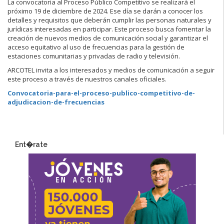
La convocatoria al Proceso Público Competitivo se realizará el
próximo 19 de diciembre de 2024. Ese día se darán a conocer los
detalles y requisitos que deberán cumplir las personas naturales y
jurídicas interesadas en participar. Este proceso busca fomentar la
creación de nuevos medios de comunicación social y garantizar el
acceso equitativo al uso de frecuencias para la gestión de
estaciones comunitarias y privadas de radio y televisión.
ARCOTEL invita a los interesados y medios de comunicación a seguir
este proceso a través de nuestros canales oficiales.
Convocatoria-para-el-proceso-publico-competitivo-de-
adjudicacion-de-frecuencias
Ent�rate