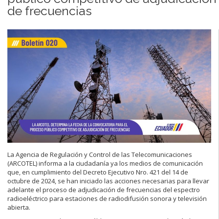
de frecuencias
La Agencia de Regulación y Control de las Telecomunicaciones
(ARCOTEL) informa a la ciudadanía ya los medios de comunicación
que, en cumplimiento del Decreto Ejecutivo Nro. 421 del 14 de
octubre de 2024, se han iniciado las acciones necesarias para llevar
adelante el proceso de adjudicación de frecuencias del espectro
radioeléctrico para estaciones de radiodifusión sonora y televisión
abierta.