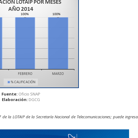
Fuente:
Oficio SNAP
Elaboración:
DGCG
 de la LOTAIP de la Secretaría Nacional de Telecomunicaciones; puede ingresar