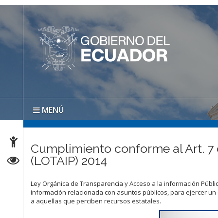
MENÚ
Cumplimiento conforme al Art. 7 
(LOTAIP) 2014
Ley Orgánica de Transparencia y Acceso a la información Públi
información relacionada con asuntos públicos, para ejercer un e
a aquellas que perciben recursos estatales.