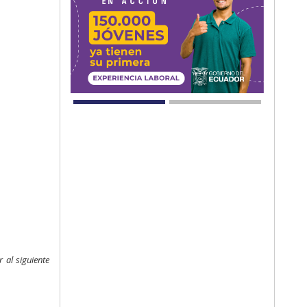
 al siguiente