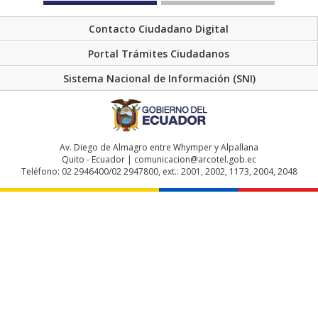
Contacto Ciudadano Digital
Portal Trámites Ciudadanos
Sistema Nacional de Información (SNI)
Av. Diego de Almagro entre Whymper y Alpallana
Quito - Ecuador | comunicacion@arcotel.gob.ec
Teléfono: 02 2946400/02 2947800, ext.: 2001, 2002, 1173, 2004, 2048