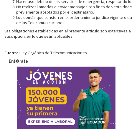
Hacer uso debido de los servicios de emergencia, respetando lo
No realizar llamadas o enviar mensajes con fines de venta directa
previamente aceptados por el destinatario.
Los demás que consten en el ordenamiento jurídico vigente o qu
de las Telecomunicaciones.
Las obligaciones establecidas en el presente artículo son extensivas a
suscripción, en lo que sean aplicables.
Fuente:
Ley Orgánica de Telecomunicaciones.
Ent�rate