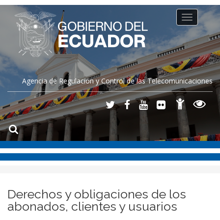
Toggle
navigation
Agencia de Regulación y Control de las Telecomunicaciones
Derechos y obligaciones de los
abonados, clientes y usuarios