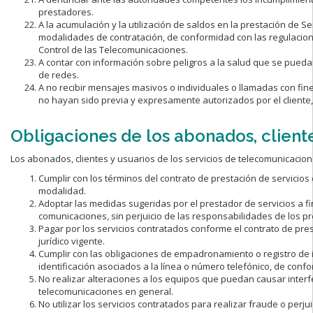
prestadores.
A la acumulación y la utilización de saldos en la prestación de
modalidades de contratación, de conformidad con las regulacion
Control de las Telecomunicaciones.
A contar con información sobre peligros a la salud que se pued
de redes.
A no recibir mensajes masivos o individuales o llamadas con fines 
no hayan sido previa y expresamente autorizados por el cliente
Obligaciones de los abonados, cliente
Los abonados, clientes y usuarios de los servicios de telecomunicacione
Cumplir con los términos del contrato de prestación de servicio
modalidad.
Adoptar las medidas sugeridas por el prestador de servicios a fin
comunicaciones, sin perjuicio de las responsabilidades de los p
Pagar por los servicios contratados conforme el contrato de pres
jurídico vigente.
Cumplir con las obligaciones de empadronamiento o registro de 
identificación asociados a la línea o número telefónico, de conf
No realizar alteraciones a los equipos que puedan causar interf
telecomunicaciones en general.
No utilizar los servicios contratados para realizar fraude o perju