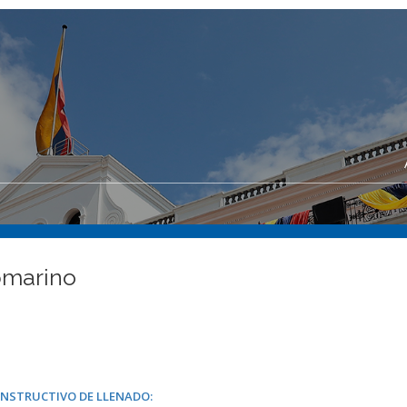
bmarino
INSTRUCTIVO DE LLENADO: