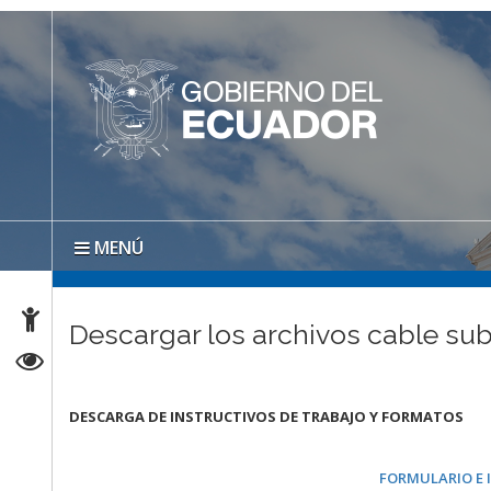
MENÚ
Descargar los archivos cable su
DESCARGA DE INSTRUCTIVOS DE TRABAJO Y FORMATOS
FORMULARIO E 