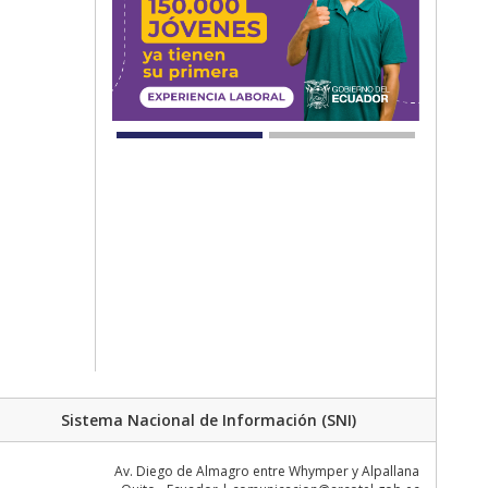
Sistema Nacional de Información (SNI)
Av. Diego de Almagro entre Whymper y Alpallana