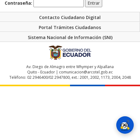
Contraseña:
Contacto Ciudadano Digital
Portal Trámites Ciudadanos
Sistema Nacional de Información (SNI)
Av. Diego de Almagro entre Whymper y Alpallana
Quito - Ecuador | comunicacion@arcotel.gob.ec
Teléfono: 02 2946400/02 2947800, ext.: 2001, 2002, 1173, 2004, 2048