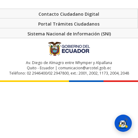
Contacto Ciudadano Digital
Portal Trámites Ciudadanos
Sistema Nacional de Información (SNI)
Av. Diego de Almagro entre Whymper y Alpallana
Quito - Ecuador | comunicacion@arcotel.gob.ec
Teléfono: 02 2946400/02 2947800, ext.: 2001, 2002, 1173, 2004, 2048