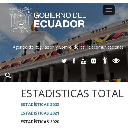
Toggle
navigation
Agencia de Regulación y Control de las Telecomunicaciones
ESTADISTICAS TOTAL
ESTADÍSTICAS 2022
ESTADÍSTICAS 2021
ESTADÍSTICAS 2020