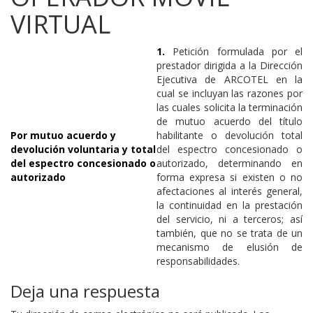
VIRTUAL
1.
Petición formulada por el
prestador dirigida a la Dirección
Ejecutiva de ARCOTEL en la
cual se incluyan las razones por
las cuales solicita la terminación
de mutuo acuerdo del título
Por mutuo acuerdo y
habilitante o devolución total
devolución voluntaria y total
del espectro concesionado o
del espectro concesionado o
autorizado, determinando en
autorizado
forma expresa si existen o no
afectaciones al interés general,
la continuidad en la prestación
del servicio, ni a terceros; así
también, que no se trata de un
mecanismo de elusión de
responsabilidades.
Deja una respuesta