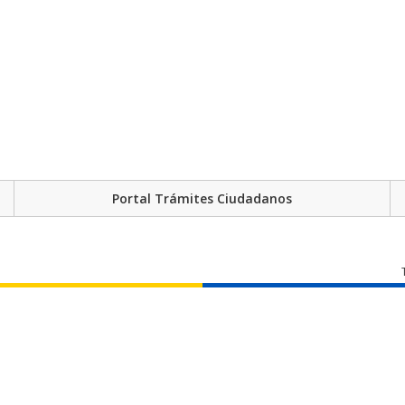
Portal Trámites Ciudadanos