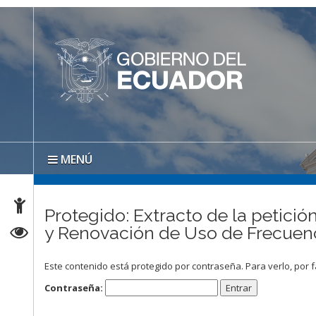
MENÚ
Protegido: Extracto de la petició
y Renovación de Uso de Frecuen
Este contenido está protegido por contraseña. Para verlo, por f
Contraseña: