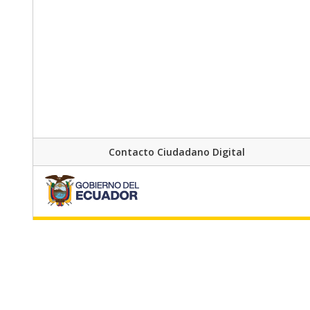
Contacto Ciudadano Digital