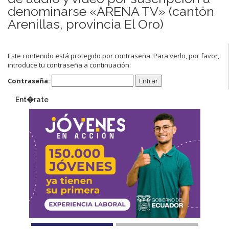
denominarse «ARENA TV» (cantón
Arenillas, provincia El Oro)
Este contenido está protegido por contraseña. Para verlo, por favor,
introduce tu contraseña a continuación:
Contraseña:
Ent�rate