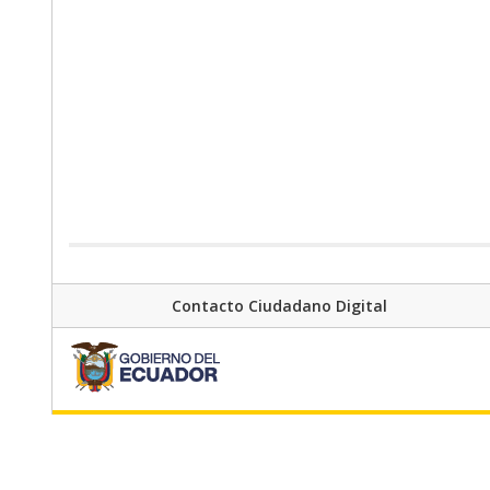
Contacto Ciudadano Digital