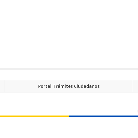
Portal Trámites Ciudadanos