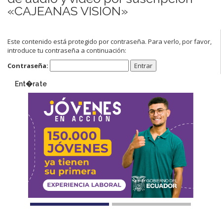
«CAJEANAS VISION»
Este contenido está protegido por contraseña. Para verlo, por favor,
introduce tu contraseña a continuación:
Contraseña:
Ent�rate