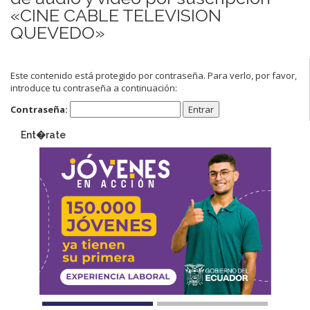
«CINE CABLE TELEVISION
QUEVEDO»
Este contenido está protegido por contraseña. Para verlo, por favor,
introduce tu contraseña a continuación:
Contraseña:
Ent�rate