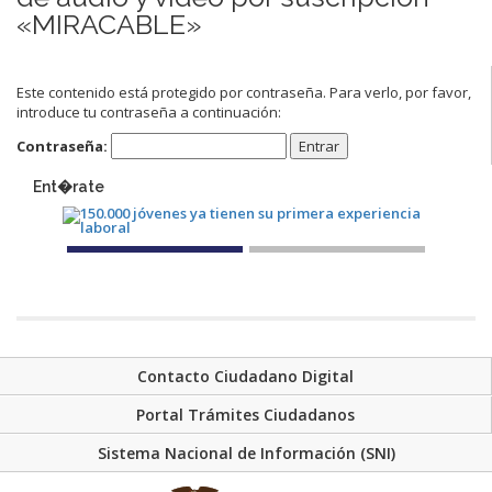
«MIRACABLE»
Este contenido está protegido por contraseña. Para verlo, por favor,
introduce tu contraseña a continuación:
Contraseña:
Ent�rate
Contacto Ciudadano Digital
Portal Trámites Ciudadanos
Sistema Nacional de Información (SNI)