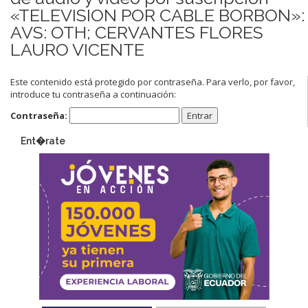
«TELEVISION POR CABLE BORBON»:
AVS: OTH; CERVANTES FLORES
LAURO VICENTE
Este contenido está protegido por contraseña. Para verlo, por favor,
introduce tu contraseña a continuación:
Contraseña:
Ent�rate