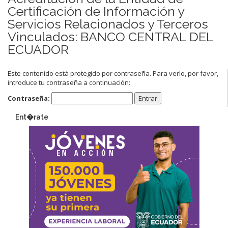
Certificación de Información y
Servicios Relacionados y Terceros
Vinculados: BANCO CENTRAL DEL
ECUADOR
Este contenido está protegido por contraseña. Para verlo, por favor,
introduce tu contraseña a continuación:
Contraseña:
Ent�rate