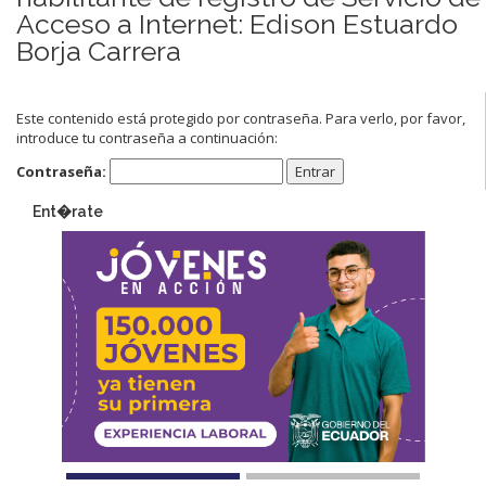
Acceso a Internet: Edison Estuardo
Borja Carrera
Este contenido está protegido por contraseña. Para verlo, por favor,
introduce tu contraseña a continuación:
Contraseña:
Ent�rate