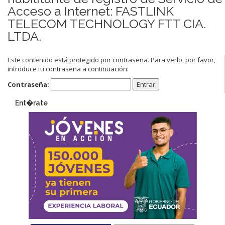
Acceso a Internet: FASTLINK
TELECOM TECHNOLOGY FTT CIA.
LTDA.
Este contenido está protegido por contraseña. Para verlo, por favor,
introduce tu contraseña a continuación:
Contraseña:
Ent�rate