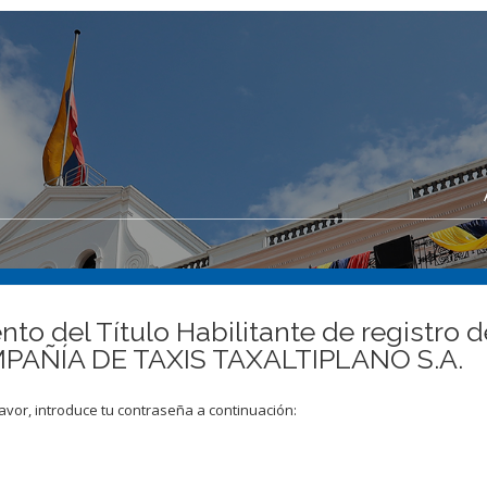
to del Título Habilitante de registro 
COMPAÑÍA DE TAXIS TAXALTIPLANO S.A.
avor, introduce tu contraseña a continuación: