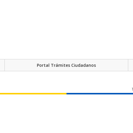
Portal Trámites Ciudadanos