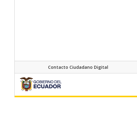
Contacto Ciudadano Digital