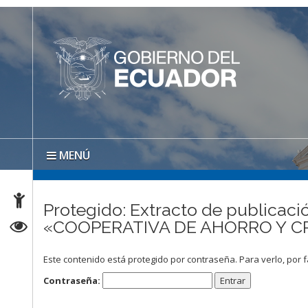
MENÚ
Protegido: Extracto de publicació
«COOPERATIVA DE AHORRO Y CRE
Este contenido está protegido por contraseña. Para verlo, por f
Contraseña: