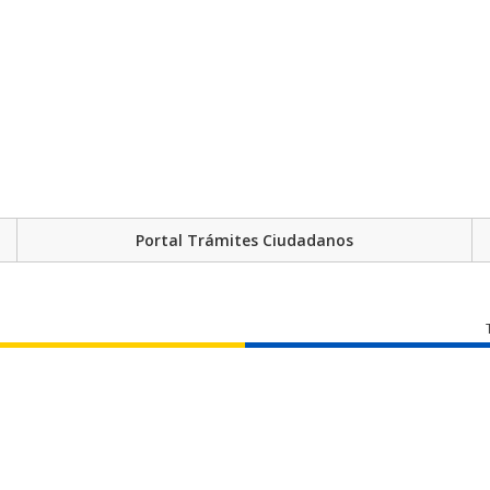
Portal Trámites Ciudadanos