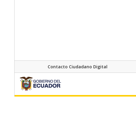
Contacto Ciudadano Digital