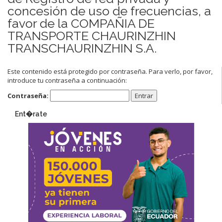
concesión de uso de frecuencias, a
favor de la COMPAÑIA DE
TRANSPORTE CHAURINZHIN
TRANSCHAURINZHIN S.A.
Este contenido está protegido por contraseña. Para verlo, por favor,
introduce tu contraseña a continuación:
Contraseña:
Ent�rate