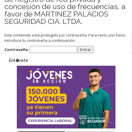
concesión de uso de frecuencias, a
favor de MARTINEZ PALACIOS
SEGURIDAD CIA. LTDA.
Este contenido está protegido por contraseña. Para verlo, por favor,
introduce tu contraseña a continuación:
Contraseña:
Ent�rate