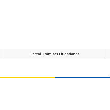
Portal Trámites Ciudadanos