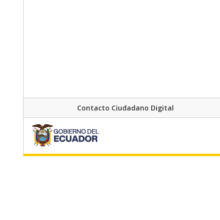
Contacto Ciudadano Digital