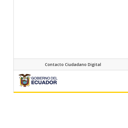
Contacto Ciudadano Digital