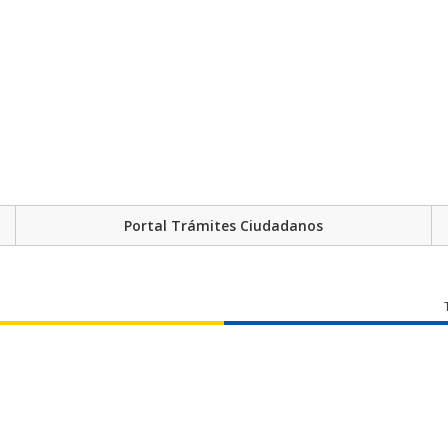
Portal Trámites Ciudadanos