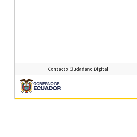
Contacto Ciudadano Digital