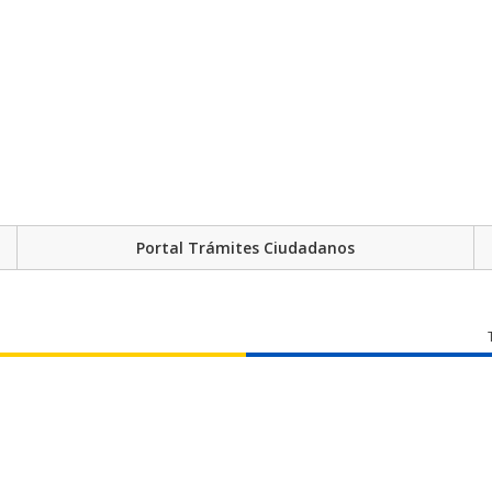
Portal Trámites Ciudadanos