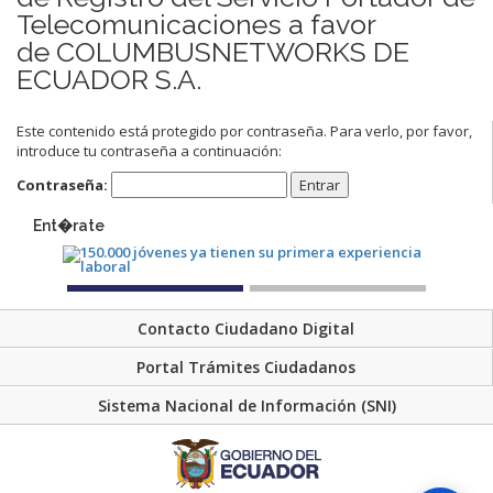
Telecomunicaciones a favor
de COLUMBUSNETWORKS DE
ECUADOR S.A.
Este contenido está protegido por contraseña. Para verlo, por favor,
introduce tu contraseña a continuación:
Contraseña:
Ent�rate
Contacto Ciudadano Digital
Portal Trámites Ciudadanos
Sistema Nacional de Información (SNI)