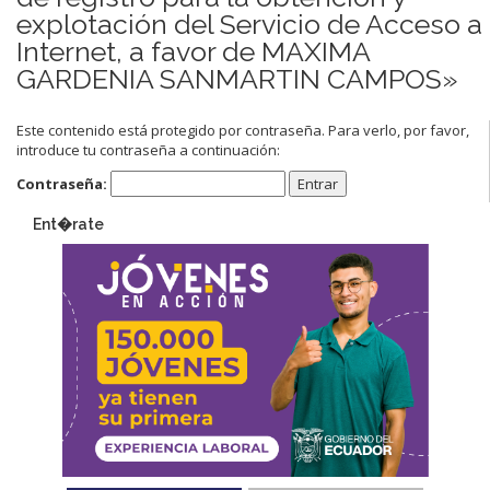
explotación del Servicio de Acceso a
Internet, a favor de MAXIMA
GARDENIA SANMARTIN CAMPOS»
Este contenido está protegido por contraseña. Para verlo, por favor,
introduce tu contraseña a continuación:
Contraseña:
Ent�rate