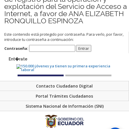
explotación del Servicio de Acceso a
Internet, a favor de ANA ELIZABETH
RONQUILLO ESPINOZA
Este contenido está protegido por contraseña. Para verlo, por favor,
introduce tu contraseña a continuación:
Contraseña:
Ent�rate
Contacto Ciudadano Digital
Portal Trámites Ciudadanos
Sistema Nacional de Información (SNI)